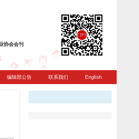
业协会会刊
编辑部公告
联系我们
English