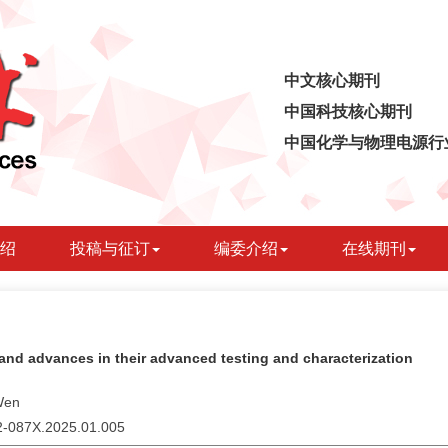
中文核心期刊
中国科技核心期刊
中国化学与物理电源行
绍
投稿与征订
编委介绍
在线期刊
es and advances in their advanced testing and characterization
 Wen
02-087X.2025.01.005