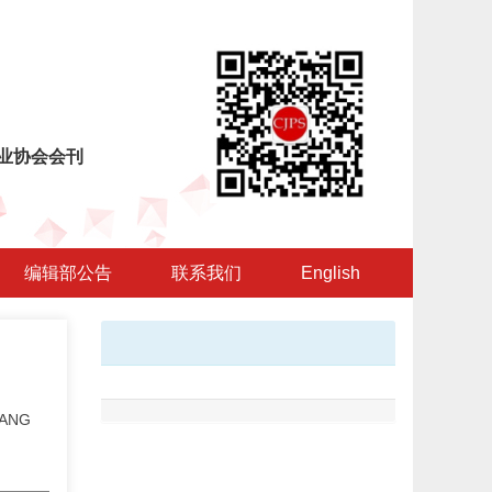
业协会会刊
编辑部公告
联系我们
English
HANG