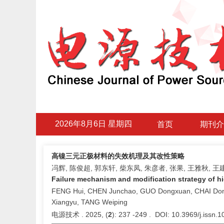
2026年8月6日 星期四
首页
期刊介
高镍三元正极材料的失效机理及其改性策略
冯辉, 陈俊超, 郭东轩, 柴东凤, 朱彦者, 张果, 王雅秋, 王
Failure mechanism and modification strategy of hi
FENG Hui, CHEN Junchao, GUO Dongxuan, CHAI Don
Xiangyu, TANG Weiping
电源技术 . 2025, (
2
): 237 -249 . DOI: 10.3969/j.issn