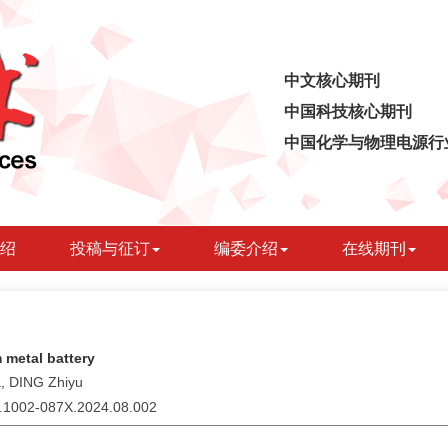
中文核心期刊
中国科技核心期刊
中国化学与物理电源行
绍
投稿与征订
编委介绍
在线期刊
 metal battery
, DING Zhiyu
sn.1002-087X.2024.08.002