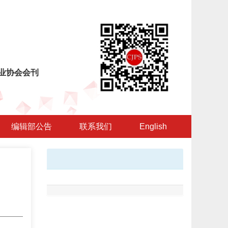
业协会会刊
编辑部公告
联系我们
English